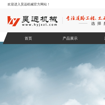
欢迎进入昊远机械官方网站！
首页
产品展示