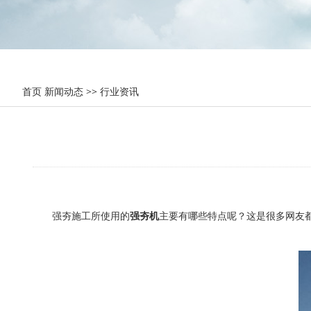
首页
新闻动态
>>
行业资讯
强夯施工所使用的
强夯机
主要有哪些特点呢？这是很多网友