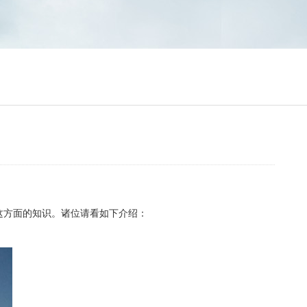
这方面的知识。诸位请看如下介绍：