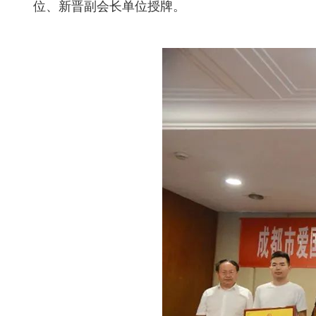
位、新晋副会长单位授牌。