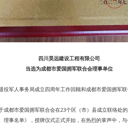
四川昊远建设工程有限公司
当选为成都市爱国拥军联合会理事单位
退役军人事务局成立四周年工作回顾和成都市爱国拥军联
于成都市爱国拥军联合会在
23
个区（市）县成立联络处的
、理事名单》，授牌仪式正式开始，在热烈的掌声中，与