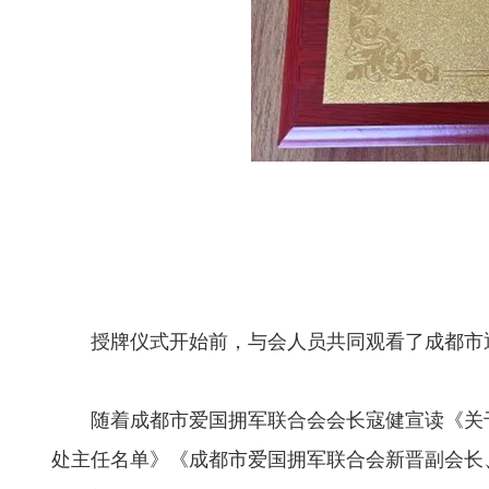
授牌仪式开始前，与会人员共同观看了成都市
随着成都市爱国拥军联合会会长寇健宣读《关
处主任名单》《成都市爱国拥军联合会新晋副会长