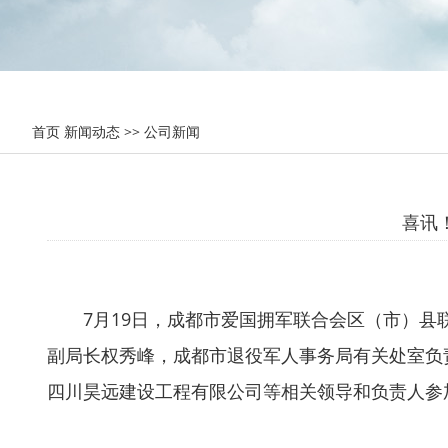
首页
新闻动态
>>
公司新闻
喜讯
7月19日，成都市爱国拥军联合会区（市）
副局长权秀峰，成都市退役军人事务局有关处室负
四川昊远建设工程有限公司等相关领导和负责人参