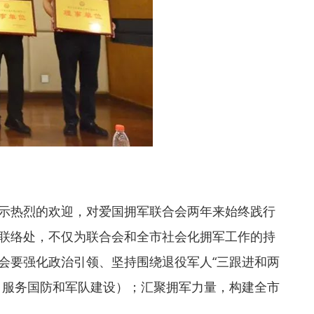
示热烈的欢迎，对爱国拥军联合会两年来始终践行
联络处，不仅为联合会和全市社会化拥军工作的持
会要强化政治引领、坚持围绕退役军人“三跟进和两
、服务国防和军队建设）；汇聚拥军力量，构建全市
。