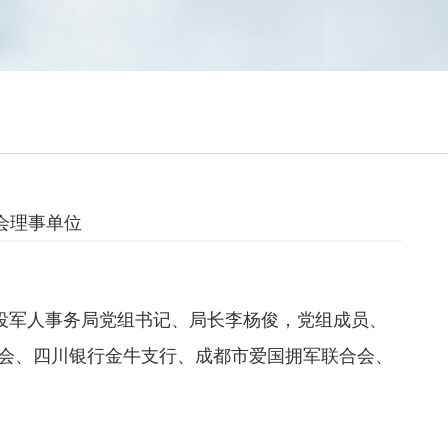
会理事单位
役军人事务局党组书记、局长李杨俊，党组成员、
会、四川银行金牛支行、成都市爱国拥军联合会、