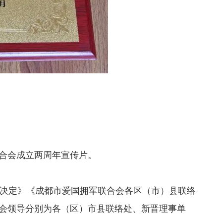
合会成立两周年宣传片。
决定》《成都市爱国拥军联合会各区（市）县联络
会领导分别为各（区）市县联络处、新晋理事单